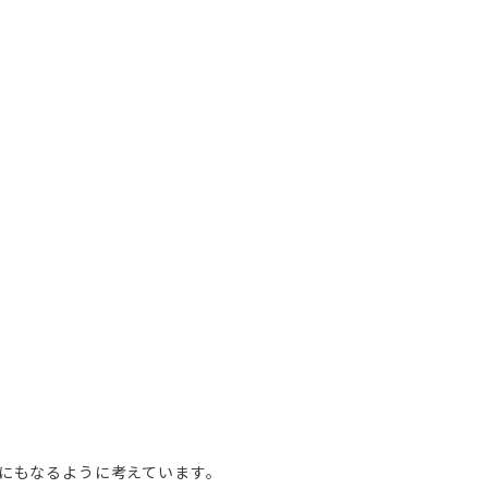
にもなるように考えています。