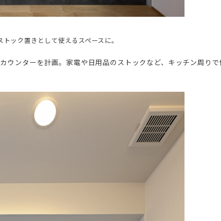
ストック置きとして使えるスペースに。
とカウンターを計画。家電や日用品のストックなど、キッチン周りで