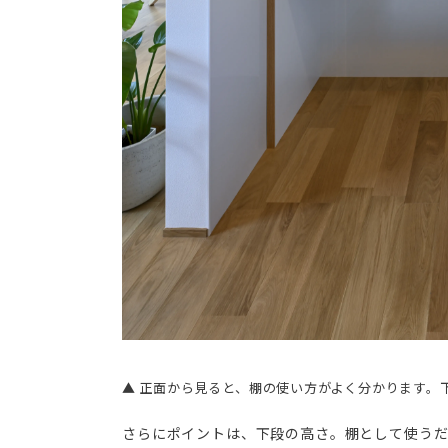
▲ 正面から見ると、棚の使い方がよく分かります。
さらにポイントは、下段の高さ。棚として使う