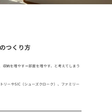
納のつくり方
、収納を増やす＝部屋を増やす、と考えてしまう
トリーやSIC（シューズクローク）、ファミリー