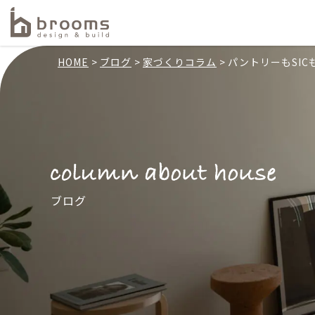
HOME
ブログ
家づくりコラム
パントリーもSI
ブログ