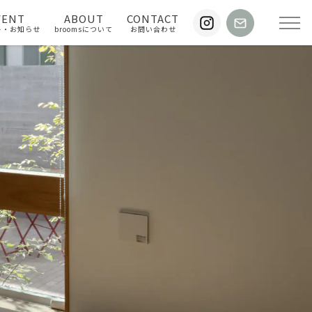
VENT
ABOUT
CONTACT
ト・お知らせ
broomsについて
お問い合わせ