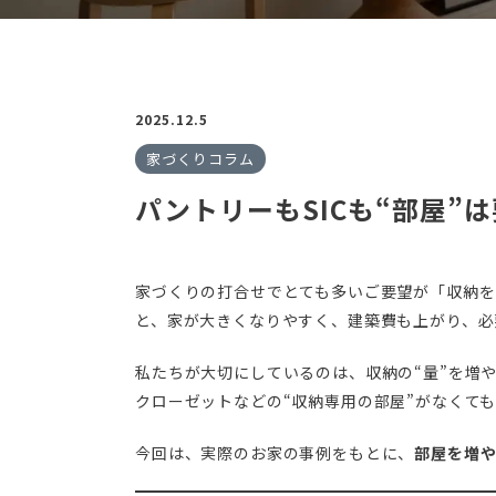
2025.12.5
家づくりコラム
パントリーもSICも“部屋
家づくりの打合せでとても多いご要望が「収納を
と、家が大きくなりやすく、建築費も上がり、必
私たちが大切にしているのは、収納の“量”を増
クローゼットなどの“収納専用の部屋”がなくて
今回は、実際のお家の事例をもとに、
部屋を増