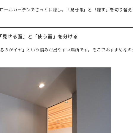
ロールカーテンでさっと目隠し。
「見せる」と「隠す」を切り替え
で「見せる面」と「使う面」を分ける
かるのがイヤ」という悩みが出やすい場所です。そこでおすすめなの