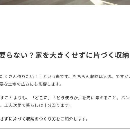
”は要らない？家を大きくせずに片づく収
たくさん作りたい！」という声です。もちろん収納は大切。ですが
要な土地の広さにも影響します。
やすことよりも、
「どこに」「どう使うか」
を先に考えること。パン
も、工夫次第で暮らしは十分回ります。
やさずに片づく収納のつくり方
をご紹介します。