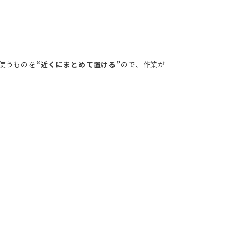
使うものを
“近くにまとめて置ける”
ので、作業が