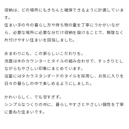
収納は、どの場所にもきちんと確保できるように計画していま
す。
住まい手の今の暮らし方や持ち物の量を丁寧にうかがいなが
ら、必要な場所に必要な分だけ収納を設けることで、無理なく
片付けやすい住まいを目指しました。
水まわりにも、この家らしいこだわりを。
洗面は木のカウンターとタイルの組み合わせで、すっきりとし
ながらもやさしい印象にまとめています。
浴室にはタカラスタンダードのタイルを採用し、お気に入りを
日々の暮らしの中で楽しめるようにしました。
かわいらしく、でも甘すぎず。
シンプルなつくりの中に、暮らしやすさとやさしい個性を丁寧
に重ねた住まいです。