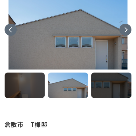
倉敷市 T様邸