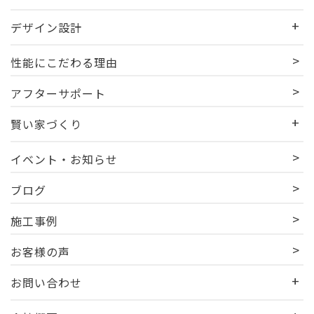
デザイン設計
性能にこだわる理由
アフターサポート
賢い家づくり
イベント・お知らせ
ブログ
施工事例
お客様の声
お問い合わせ