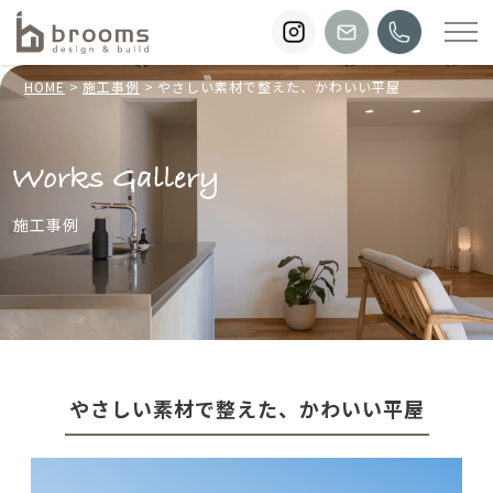
HOME
施工事例
やさしい素材で整えた、かわいい平屋
施工事例
やさしい素材で整えた、かわいい平屋