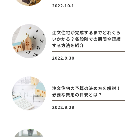
2022.10.1
注文住宅が完成するまでどれくら
いかかる？各段階での期間や短縮
する方法を紹介
2022.9.30
注文住宅の予算の決め方を解説！
必要な費用の目安とは？
2022.9.29