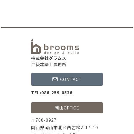
株式会社グラムス
二級建築士事務所
CONTACT
TEL:086-259-0536
岡山OFFICE
〒700-0927
岡山県岡山市北区西古松2-17-10