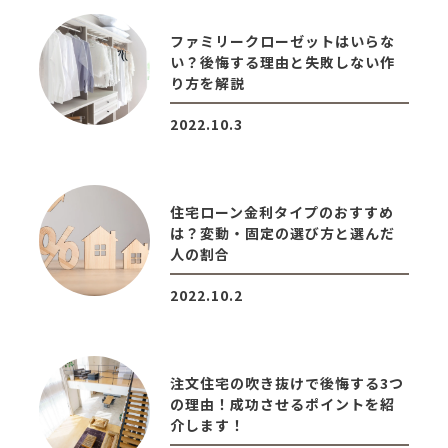
ファミリークローゼットはいらな
い？後悔する理由と失敗しない作
り方を解説
2022.10.3
住宅ローン金利タイプのおすすめ
は？変動・固定の選び方と選んだ
人の割合
2022.10.2
注文住宅の吹き抜けで後悔する3つ
の理由！成功させるポイントを紹
介します！