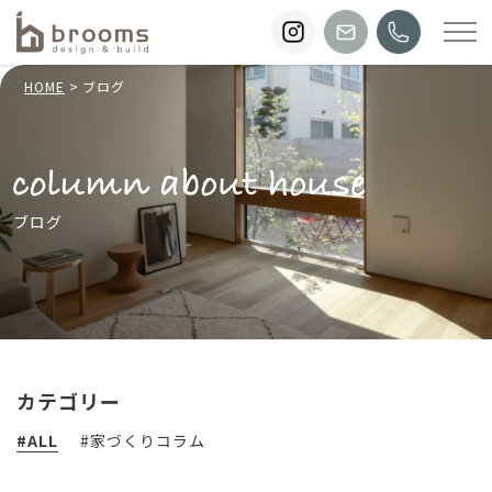
HOME
ブログ
ブログ
カテゴリー
ALL
家づくりコラム