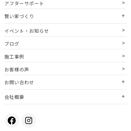
アフターサポート
賢い家づくり
イベント・お知らせ
ブログ
施工事例
お客様の声
お問い合わせ
会社概要