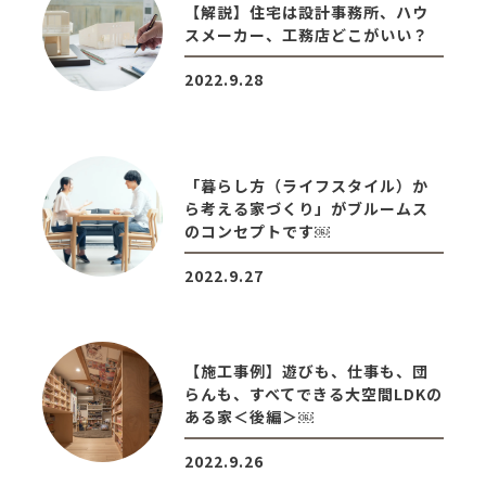
【解説】住宅は設計事務所、ハウ
スメーカー、工務店どこがいい？
2022.9.28
「暮らし方（ライフスタイル）か
ら考える家づくり」がブルームス
のコンセプトです￼
2022.9.27
【施工事例】遊びも、仕事も、団
らんも、すべてできる大空間LDKの
ある家＜後編＞￼
2022.9.26